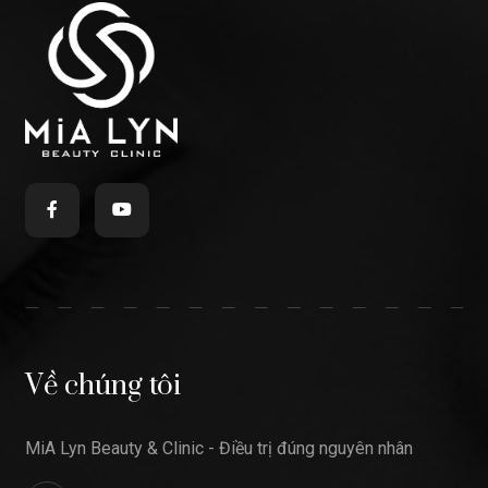
Về chúng tôi
MiA Lyn Beauty & Clinic - Điều trị đúng nguyên nhân