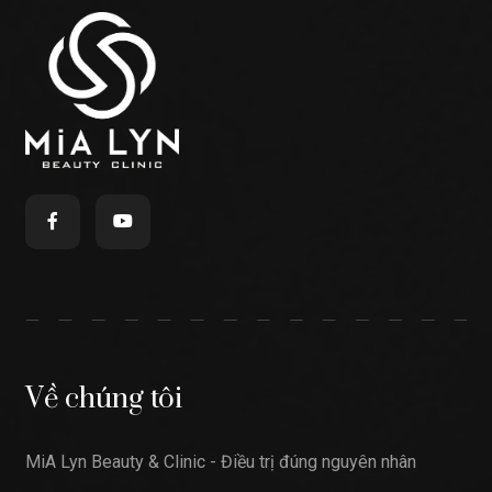
Về chúng tôi
MiA Lyn Beauty & Clinic - Điều trị đúng nguyên nhân