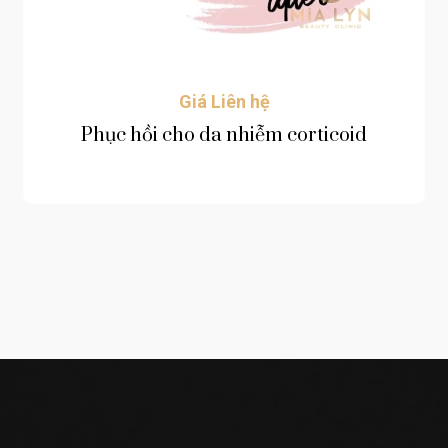
Giá Liên hệ
Phục hồi cho da nhiễm corticoid