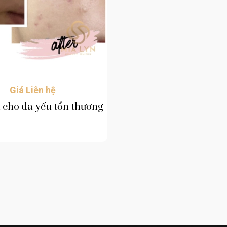
Giá Liên hệ
 cho da yếu tổn thương