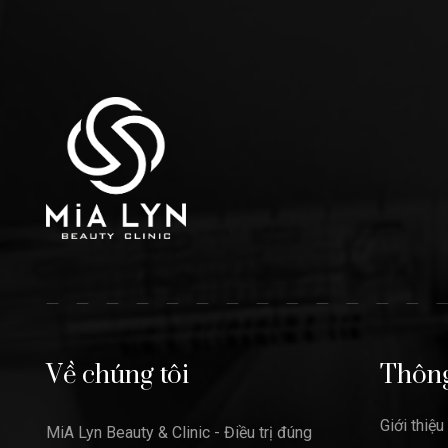
Về chúng tôi
Thông
Giới thiệu
MiA Lyn Beauty & Clinic - Điều trị đúng