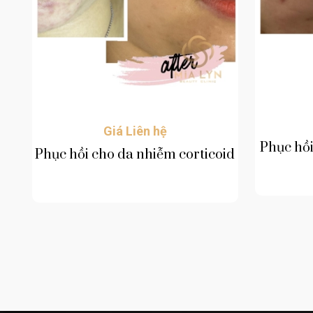
Giá Liên hệ
Phục hồi
Phục hồi cho da nhiễm corticoid