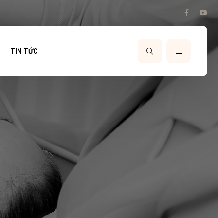
TIN TỨC