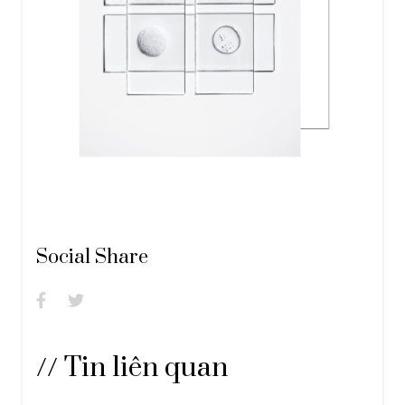
Social Share
//
Tin liên quan