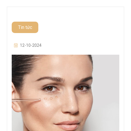
Tin tức
12-10-2024