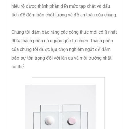
hiểu rõ được thành phần đến mức tạp chất và dấu
tích để đảm bảo chất lượng và độ an toàn của chúng.
Chúng tôi đảm bảo rằng các công thức mới có ít nhất
90% thành phần có nguồn gốc tự nhiên. Thành phần
của chúng tôi được lựa chọn nghiêm ngặt để đảm
bảo sự tôn trọng đối với làn da và môi trường nhất
có thể.