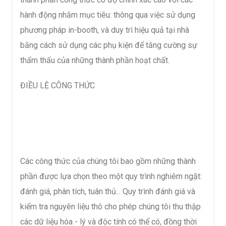
hành động nhắm mục tiêu: thông qua việc sử dụng
phương pháp in-booth, và duy trì hiệu quả tại nhà
bằng cách sử dụng các phụ kiện để tăng cường sự
thẩm thấu của những thành phần hoạt chất.
ĐIỀU LỆ CÔNG THỨC
Các công thức của chúng tôi bao gồm những thành
phần được lựa chọn theo một quy trình nghiêm ngặt:
đánh giá, phân tích, tuân thủ... Quy trình đánh giá và
kiểm tra nguyên liệu thô cho phép chúng tôi thu thập
các dữ liệu hóa - lý và độc tính có thể có, đồng thời