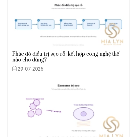
Phác đồ điều trị sẹo rỗ: kết hợp công nghệ thế
nào cho đúng?
29-07-2026