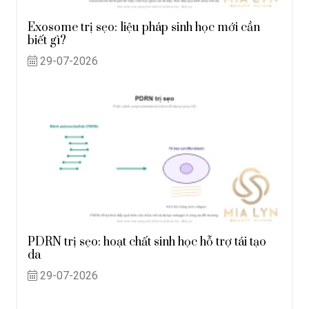
Exosome trị sẹo: liệu pháp sinh học mới cần
biết gì?
29-07-2026
PDRN trị sẹo: hoạt chất sinh học hỗ trợ tái tạo
da
29-07-2026