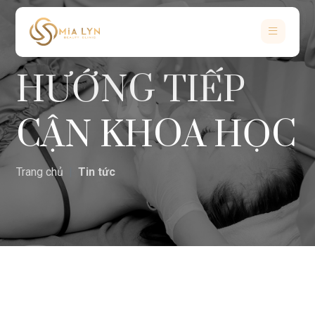
HƯỚNG TIẾP
CẬN KHOA HỌC
Trang chủ
Tin tức